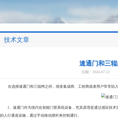
技术文章
速通门和三辊
日期：2024-07-12
在选择速通门和三辊闸之间，很多集成商、工程商或者用户常常陷入
1、速通门作为现代化智能门禁系统设备，究其原理是通过感应技术实
的人行通道设施，通过手动推动摆杆来控制通行。