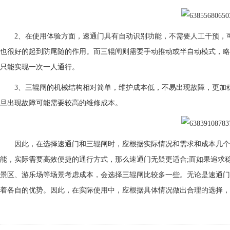
2、在使用体验方面，速通门具有自动识别功能，不需要人工干预，可
也很好的起到防尾随的作用。而三辊闸则需要手动推动或半自动模式，略
只能实现一次一人通行。
3、三辊闸的机械结构相对简单，维护成本低，不易出现故障，更加稳
旦出现故障可能需要较高的维修成本。
因此，在选择速通门和三辊闸时，应根据实际情况和需求和成本几个
能，实际需要高效便捷的通行方式，那么速通门无疑更适合;而如果追求
景区、游乐场等场景考虑成本，会选择三辊闸比较多一些。无论是速通门
着各自的优势。因此，在实际使用中，应根据具体情况做出合理的选择，