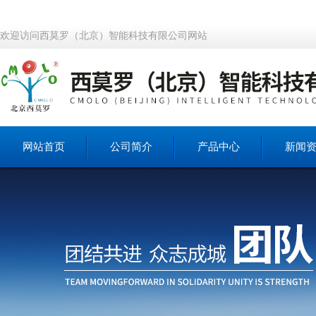
欢迎访问西莫罗（北京）智能科技有限公司网站
网站首页
公司简介
产品中心
新闻