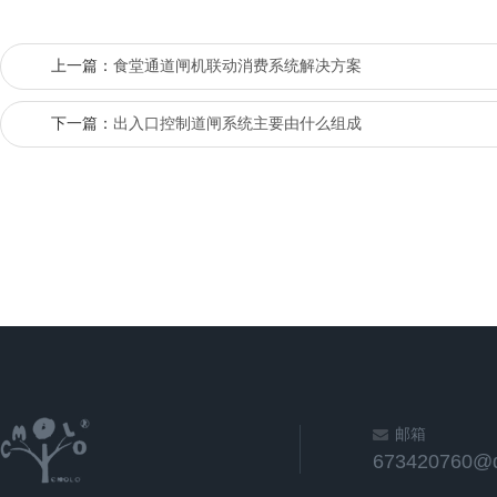
上一篇：
食堂通道闸机联动消费系统解决方案
下一篇：
出入口控制道闸系统主要由什么组成
邮箱
673420760@