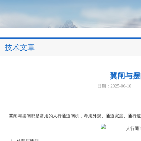
技术文章
翼闸与摆
日期：2025-06-10
翼闸与摆闸都是常用的人行通道闸机，考虑外观、通道宽度、通行速