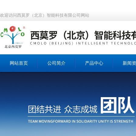
欢迎访问西莫罗（北京）智能科技有限公司网站
网站首页
公司简介
产品中心
新闻