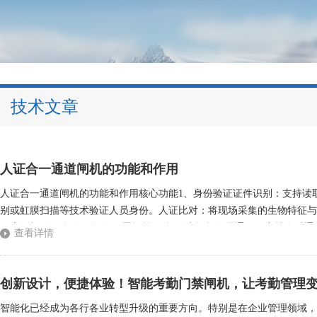
技术文章
人证合一通道闸机的功能和作用
人证合一通道闸机的功能和作用核心功能1、身份验证证件识别：支持读
别或虹膜扫描等技术验证人员身份。人证比对：将现场采集的生物特征与
开启闸机(如三辊闸、摆闸、翼闸等)，拒绝未授权人员通行。支持多种通行
查看详情
溯记录通行人员的身份信息、通行时间、地点等数据，生成可追溯的日志。
创新设计，便捷体验！智能考勤门禁闸机，让考勤管理
智能化已经成为各行各业转型升级的重要方向。特别是在企业管理领域，