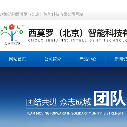
欢迎访问西莫罗（北京）智能科技有限公司网站
网站首页
公司简介
产品中心
新闻