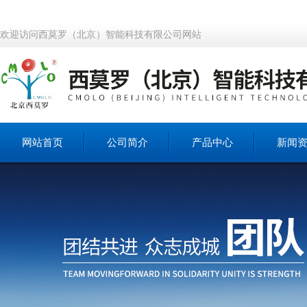
欢迎访问西莫罗（北京）智能科技有限公司网站
网站首页
公司简介
产品中心
新闻