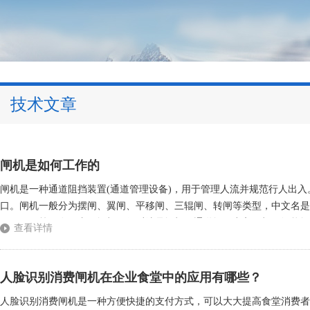
技术文章
闸机是如何工作的
闸机是一种通道阻挡装置(通道管理设备)，用于管理人流并规范行人出
口。闸机一般分为摆闸、翼闸、平移闸、三辊闸、转闸等类型，中文名是闸机、通道
bafflegate等。在国内，闸机一般叫法是闸机、通道闸、出入口机、智能闸等，国外一
查看详情
市轨道交通管理、收费检票闸机系统，用于管...
人脸识别消费闸机在企业食堂中的应用有哪些？
人脸识别消费闸机是一种方便快捷的支付方式，可以大大提高食堂消费者