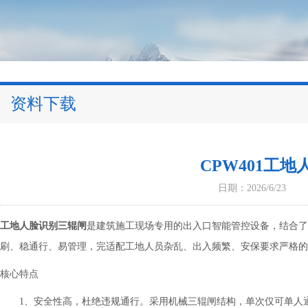
资料下载
CPW401工
日期：2026/6/23
工地人脸识别三辊闸
是建筑施工现场专用的出入口智能管控设备，结合了
刷、稳通行、易管理，完适配工地人员杂乱、出入频繁、安保要求严格的
核心特点
1、安全性高，杜绝违规通行。采用机械三辊闸结构，单次仅可单人通