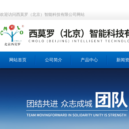
欢迎访问西莫罗（北京）智能科技有限公司网站
网站首页
公司简介
产品中心
新闻