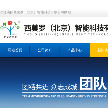
欢迎访问西莫罗（北京）智能科技有限公司网站
网站首页
公司简介
产品中心
新闻