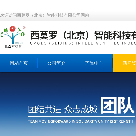
欢迎访问西莫罗（北京）智能科技有限公司网站
网站首页
公司简介
产品中心
新闻