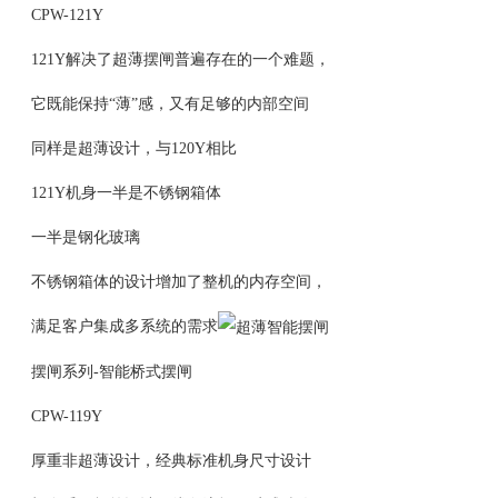
CPW-121Y
121Y解决了超薄摆闸普遍存在的一个难题，
它既能保持“薄”感，又有足够的内部空间
同样是超薄设计，与120Y相比
121Y机身一半是不锈钢箱体
一半是钢化玻璃
不锈钢箱体的设计增加了整机的内存空间，
满足客户集成多系统的需求
摆闸系列-智能桥式摆闸
CPW-119Y
厚重非超薄设计，经典标准机身尺寸设计