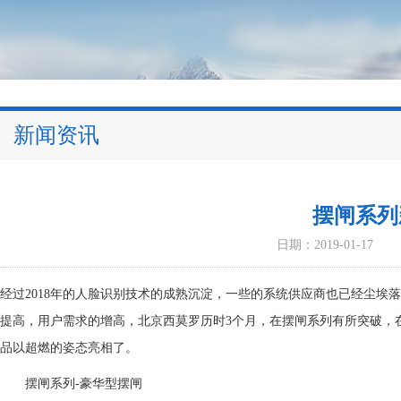
新闻资讯
摆闸系列
日期：2019-01-17
经过2018年的人脸识别技术的成熟沉淀，一些的系统供应商也已经尘埃落
提高，用户需求的增高，北京西莫罗历时3个月，在摆闸系列有所突破，
品以超燃的姿态亮相了。
摆闸系列-豪华型摆闸