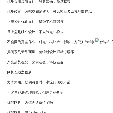
机身采用极简设计，线条流畅，质感精致
机身较宽，内部空间足够大，可以容纳多系统配套产品
上盖经过优化设计，增强了机箱强度
且上盖是独立设计，不安装电气模块
不会因为开盖作业，对电气模块产生影响，方便安装维护
摆闸系列新品面世，都经过设计师精心雕琢
产品趋势在变，需求在变，科技在变
闸机也随之创新
力求为用户提供符合时下潮流的闸机产品
为客户解决管理难题，创造更多价值
你的闸机，为你创造价值了吗
你的闸机，够fashion了吗