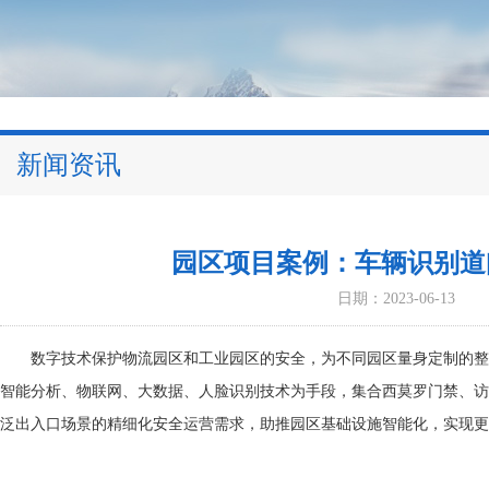
新闻资讯
园区项目案例：车辆识别道
日期：2023-06-13
数字技术保护物流园区和工业园区的安全，为不同园区量身定制的整
智能分析、物联网、大数据、人脸识别技术为手段，集合西莫罗门禁、访
泛出入口场景的精细化安全运营需求，助推园区基础设施智能化，实现更