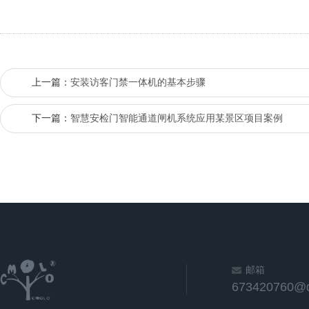
上一篇：
安装访客门禁一体机的基本步骤
下一篇：
智慧安检门智能通道闸机系统应用某景区项目案例
邮箱
673420760@