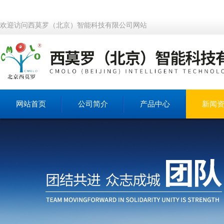
欢迎访问西莫罗（北京）智能科技有限公司网站
网站首页
公司简介
产品中心
新闻