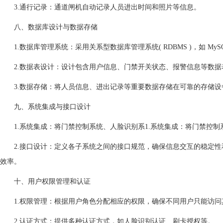
3.通行记录：通道闸机自动记录人员进出时间和照片等信息。
八、数据库设计与数据存储
1.数据库管理系统：采用关系型数据库管理系统( RDBMS )，如 MySQL 或
2.数据表设计：设计包含用户信息、门禁开关状态、报警信息等数据
3.数据存储：将人员信息、进出记录等重要数据存储在可靠的存储设
九、系统集成与接口设计
1.系统集成：将门禁控制系统、人脸识别系1.系统集成：将门禁控制
2.接口设计：定义各子系统之间的接口规范，确保信息交互的稳定性和
效率。
十、用户权限管理和认证
1.权限管理：根据用户角色分配相应的权限，确保不同用户只能访问
2.认证方式：提供多种认证方式，如人脸识别认证、刷卡授权等。