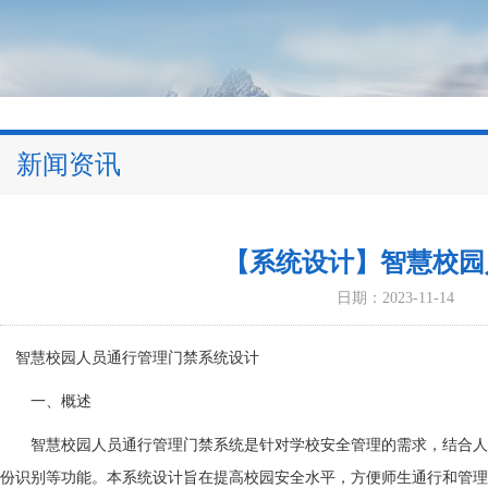
新闻资讯
【系统设计】智慧校园
日期：2023-11-14
智慧校园人员通行管理门禁系统设计
一、概述
智慧校园人员通行管理门禁系统是针对学校安全管理的需求，结合人
份识别等功能。本系统设计旨在提高校园安全水平，方便师生通行和管理