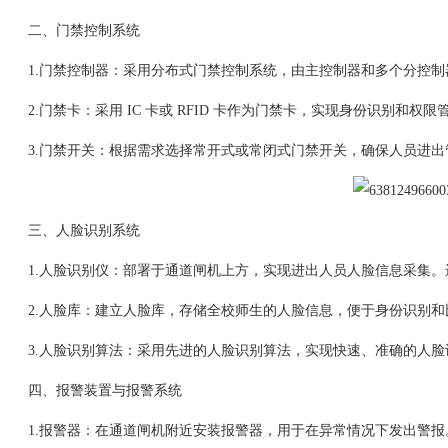
二、门禁控制系统
1.门禁控制器：采用分布式门禁控制系统，由主控制器和多个分控制
2.门禁卡：采用 IC 卡或 RFID 卡作为门禁卡，实现身份识别和权限
3.门禁开关：根据需求选择常开式或常闭式门禁开关，确保人员进出
三、人脸识别系统
1.人脸识别仪：部署于通道闸机上方，实现进出人员人脸信息采集。
2.人脸库：建立人脸库，存储全校师生的人脸信息，便于身份识别和
3.人脸识别算法：采用先进的人脸识别算法，实现快速、准确的人脸
四、报警装置与报警系统
1.报警器：在通道闸机附近安装报警器，用于在异常情况下发出警报