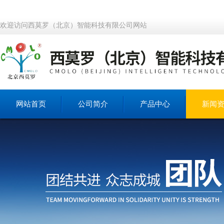
欢迎访问西莫罗（北京）智能科技有限公司网站
网站首页
公司简介
产品中心
新闻