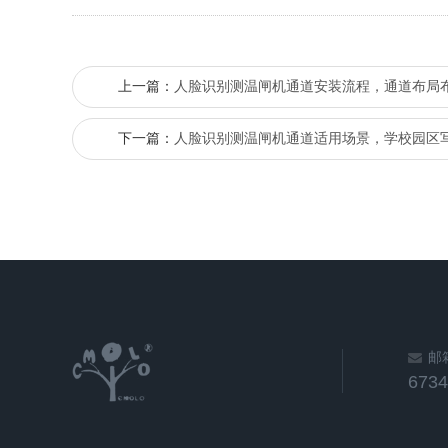
上一篇：
人脸识别测温闸机通道安装流程，通道布局
下一篇：
人脸识别测温闸机通道适用场景，学校园区
邮
673