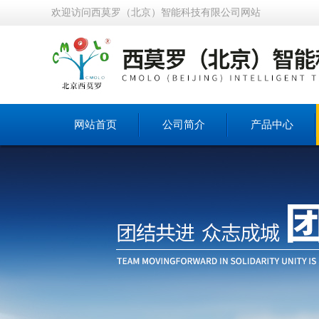
欢迎访问西莫罗（北京）智能科技有限公司网站
网站首页
公司简介
产品中心