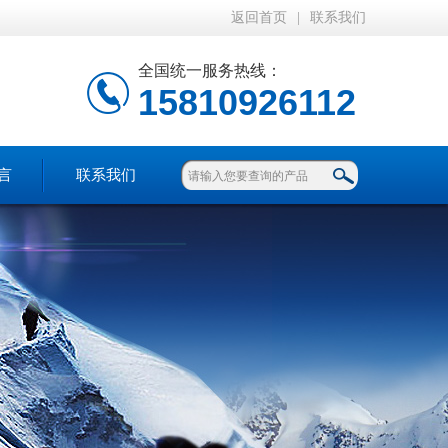
返回首页
|
联系我们
全国统一服务热线：
15810926112
言
联系我们