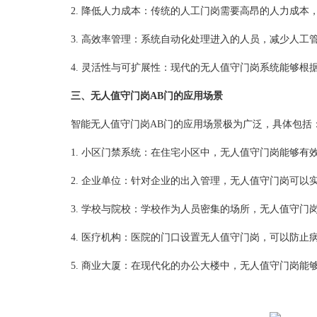
2. 降低人力成本：传统的人工门岗需要高昂的人力成本
3. 高效率管理：系统自动化处理进入的人员，减少人工
4. 灵活性与可扩展性：现代的无人值守门岗系统能够根
三、无人值守门岗AB门的应用场景
智能无人值守门岗AB门的应用场景极为广泛，具体包括
1. 小区门禁系统：在住宅小区中，无人值守门岗能够有
2. 企业单位：针对企业的出入管理，无人值守门岗可以
3. 学校与院校：学校作为人员密集的场所，无人值守门
4. 医疗机构：医院的门口设置无人值守门岗，可以防止
5. 商业大厦：在现代化的办公大楼中，无人值守门岗能