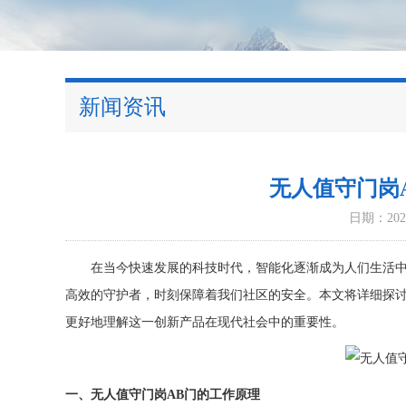
新闻资讯
无人值守门岗
日期：2026
在当今快速发展的科技时代，智能化逐渐成为人们生活中的
高效的守护者，时刻保障着我们社区的安全。本文将详细探讨
更好地理解这一创新产品在现代社会中的重要性。
一、无人值守门岗AB门的工作原理