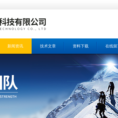
新闻资讯
技术文章
资料下载
在线留