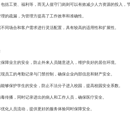
，包括工资、福利等，而无人值守门岗则可以有效减少人力资源的投入，
管理的疏漏，为管理方提高了工作效率和准确性。
据不同场合和客户需求进行灵活配置，具有较高的适用性和扩展性。
：
效保障业主的安全，防止外来人员随意进入，维护良好的居住环境。
实现员工的考勤记录与门禁控制，确保企业内部信息和财产安全。
岗能够保护学生的安全，防止不法分子进入校园，提高校园安全系数。
病毒传播，同时记录进出的病人和工作人员，确保医疗安全。
够优化人员流动，提供更好的服务体验同时保障安全。