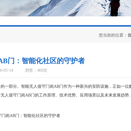
您当前的位置：
AB门：智能化社区的守护者
-05-14
浏览：469次
一部分。智能无人值守门岗AB门作为一种新兴的安防设施，正如一位
无人值守门岗AB门的工作原理、技术优势、应用场景以及未来发展趋势