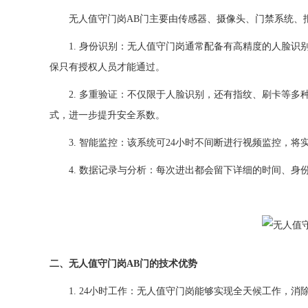
无人值守门岗AB门主要由传感器、摄像头、门禁系统、报
1. 身份识别：无人值守门岗通常配备有高精度的人脸识
保只有授权人员才能通过。
2. 多重验证：不仅限于人脸识别，还有指纹、刷卡等多
式，进一步提升安全系数。
3. 智能监控：该系统可24小时不间断进行视频监控，将
4. 数据记录与分析：每次进出都会留下详细的时间、身
二、无人值守门岗AB门的技术优势
1. 24小时工作：无人值守门岗能够实现全天候工作，消