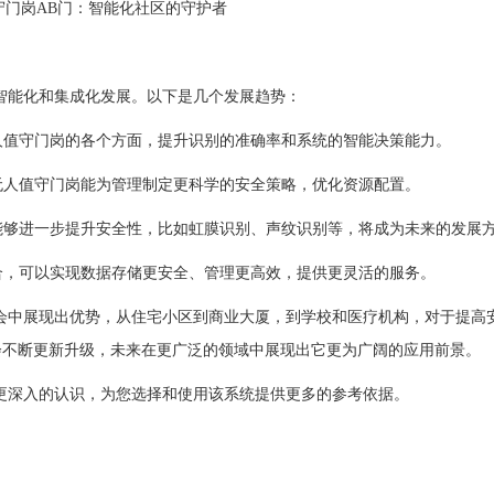
能化和集成化发展。以下是几个发展趋势：
人值守门岗的各个方面，提升识别的准确率和系统的智能决策能力。
无人值守门岗能为管理制定更科学的安全策略，优化资源配置。
能够进一步提升安全性，比如虹膜识别、声纹识别等，将成为未来的发展
合，可以实现数据存储更安全、管理更高效，提供更灵活的服务。
中展现出优势，从住宅小区到商业大厦，到学校和医疗机构，对于提高
会不断更新升级，未来在更广泛的领域中展现出它更为广阔的应用前景。
深入的认识，为您选择和使用该系统提供更多的参考依据。