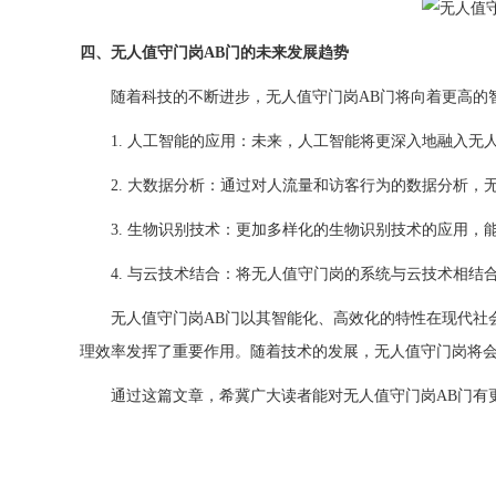
四、无人值守门岗AB门的未来发展趋势
随着科技的不断进步，无人值守门岗AB门将向着更高的智
1. 人工智能的应用：未来，人工智能将更深入地融入无
2. 大数据分析：通过对人流量和访客行为的数据分析，
3. 生物识别技术：更加多样化的生物识别技术的应用，
4. 与云技术结合：将无人值守门岗的系统与云技术相结
无人值守门岗AB门以其智能化、高效化的特性在现代社会
理效率发挥了重要作用。随着技术的发展，无人值守门岗将
通过这篇文章，希冀广大读者能对无人值守门岗AB门有更