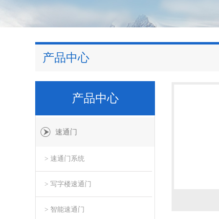
产品中心
产品中心
速通门
> 速通门系统
> 写字楼速通门
> 智能速通门