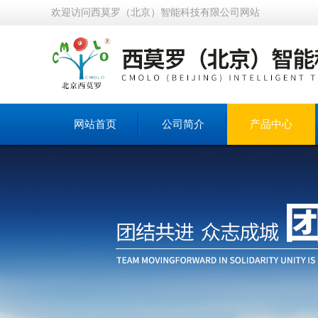
欢迎访问西莫罗（北京）智能科技有限公司网站
网站首页
公司简介
产品中心