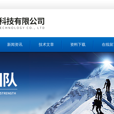
新闻资讯
技术文章
资料下载
在线留