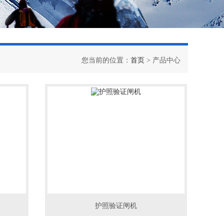
您当前的位置：
首页
> 产品中心
护照验证闸机