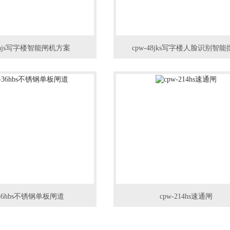
23hjs写字楼智能闸机方案
cpw-48jks写字楼人脸识别智能
-36hbs不锈钢单板闸道
cpw-214hs速通闸