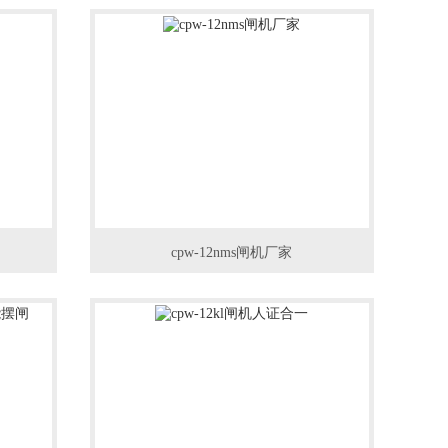
cpw-12nms闸机厂家