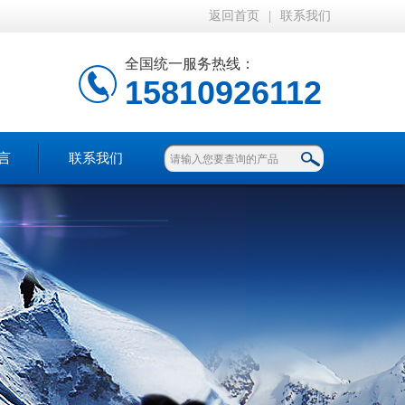
返回首页
|
联系我们
全国统一服务热线：
15810926112
言
联系我们