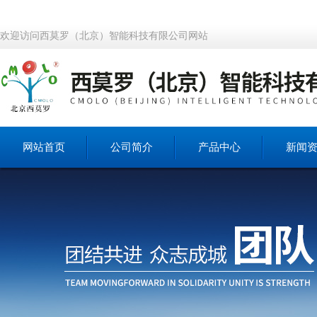
欢迎访问西莫罗（北京）智能科技有限公司网站
网站首页
公司简介
产品中心
新闻