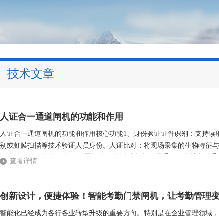
技术文章
人证合一通道闸机的功能和作用
人证合一通道闸机的功能和作用核心功能1、身份验证证件识别：支持读
别或虹膜扫描等技术验证人员身份。人证比对：将现场采集的生物特征与
开启闸机(如三辊闸、摆闸、翼闸等)，拒绝未授权人员通行。支持多种通行
查看详情
溯记录通行人员的身份信息、通行时间、地点等数据，生成可追溯的日志。
创新设计，便捷体验！智能考勤门禁闸机，让考勤管理
智能化已经成为各行各业转型升级的重要方向。特别是在企业管理领域，