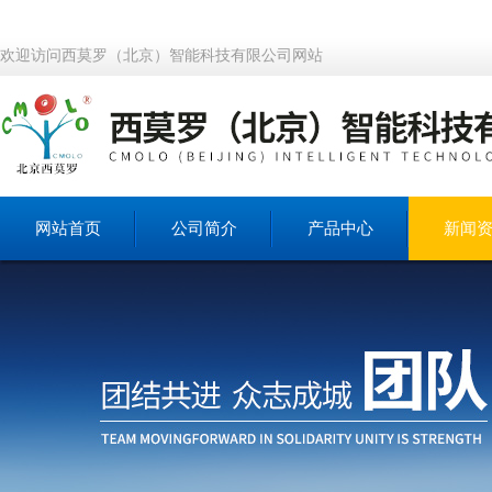
欢迎访问西莫罗（北京）智能科技有限公司网站
网站首页
公司简介
产品中心
新闻