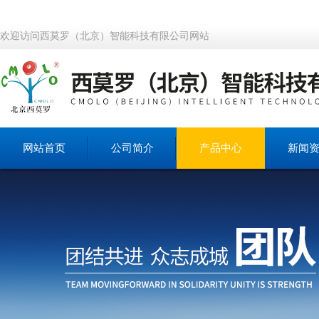
欢迎访问西莫罗（北京）智能科技有限公司网站
网站首页
公司简介
产品中心
新闻