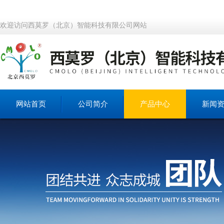
欢迎访问西莫罗（北京）智能科技有限公司网站
网站首页
公司简介
产品中心
新闻