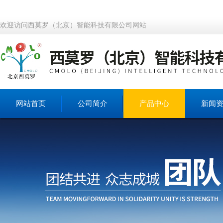
欢迎访问西莫罗（北京）智能科技有限公司网站
网站首页
公司简介
产品中心
新闻