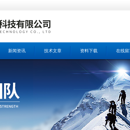
新闻资讯
技术文章
资料下载
在线留