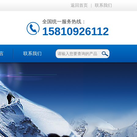
返回首页
|
联系我们
全国统一服务热线：
15810926112
言
联系我们