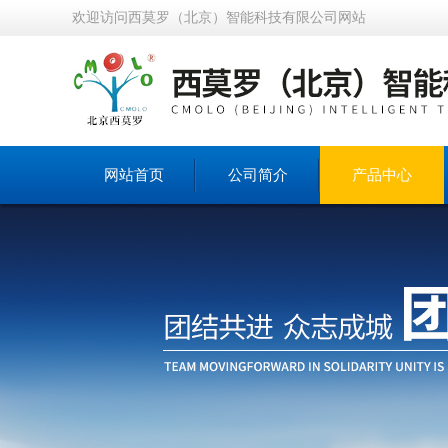
欢迎访问西莫罗（北京）智能科技有限公司网站
网站首页
公司简介
产品中心