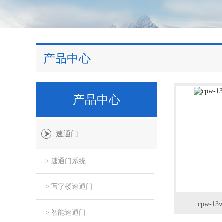
产品中心
产品中心
速通门
> 速通门系统
> 写字楼速通门
cpw-
> 智能速通门