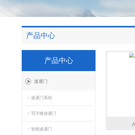
产品中心
产品中心
速通门
> 速通门系统
> 写字楼速通门
> 智能速通门