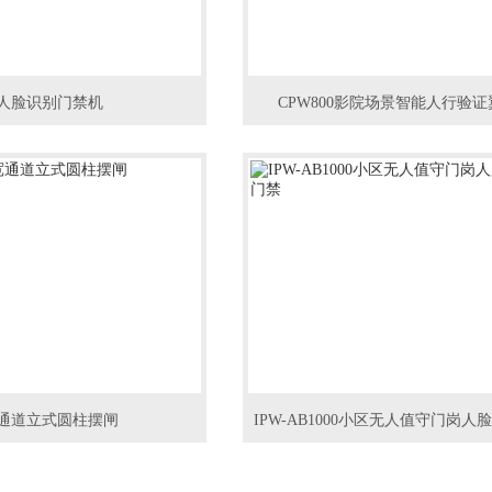
人脸识别门禁机
CPW800影院场景智能人行验证
通道立式圆柱摆闸