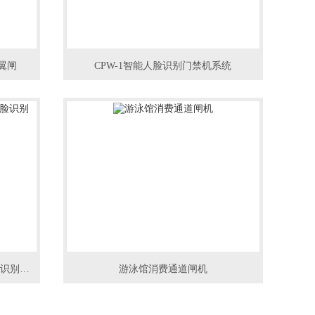
翼闸
CPW-1智能人脸识别门禁机系统
IPW-AB1000小区无人值守门岗人脸识别门禁
游泳馆消费通道闸机