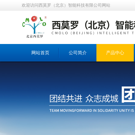
欢迎访问西莫罗（北京）智能科技有限公司网站
网站首页
公司简介
产品中心