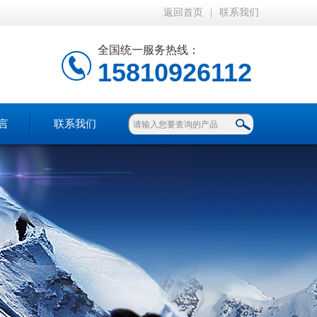
返回首页
|
联系我们
全国统一服务热线：
15810926112
言
联系我们