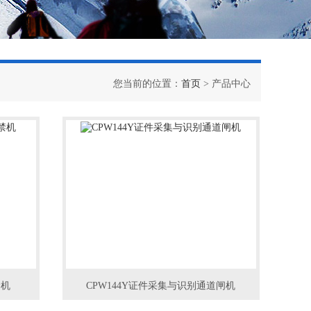
您当前的位置：
首页
> 产品中心
禁机
CPW144Y证件采集与识别通道闸机