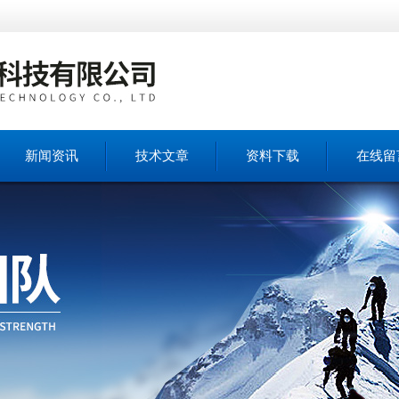
新闻资讯
技术文章
资料下载
在线留